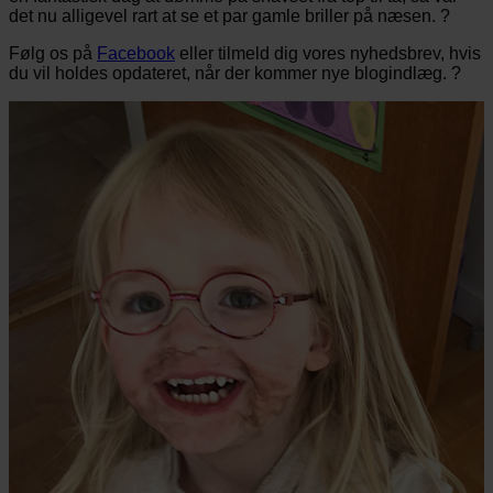
det nu alligevel rart at se et par gamle briller på næsen. ?
Følg os på
Facebook
eller tilmeld dig vores nyhedsbrev, hvis
du vil holdes opdateret, når der kommer nye blogindlæg. ?