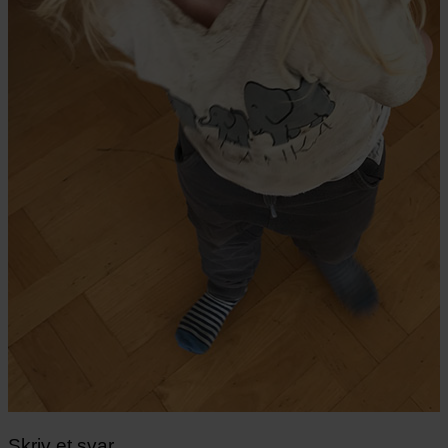
Skriv et svar