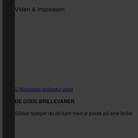
Viden & Inspiration
DE GODE BRILLEVANER
Sådan hjælper du dit barn med at passe på sine briller