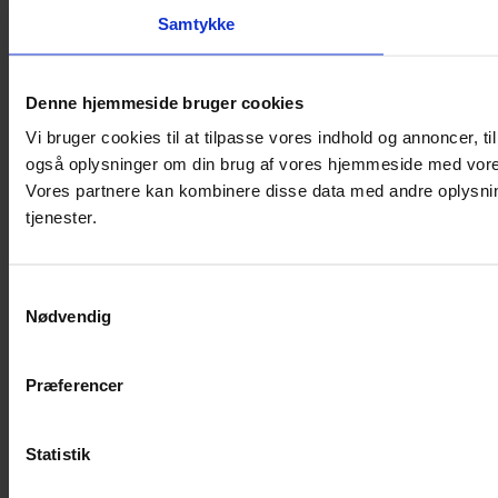
Samtykke
Denne hjemmeside bruger cookies
Vi bruger cookies til at tilpasse vores indhold og annoncer, til 
også oplysninger om din brug af vores hjemmeside med vores
Vores partnere kan kombinere disse data med andre oplysning
tjenester.
Samtykkevalg
Nødvendig
Præferencer
Statistik