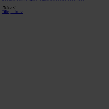
79,95
kr.
Tilføj til kurv