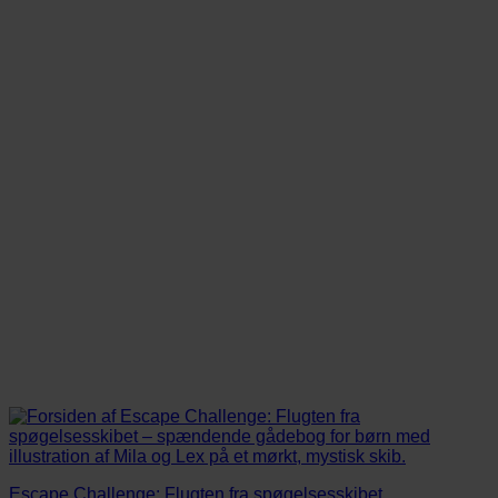
Escape Challenge: Flugten fra spøgelsesskibet