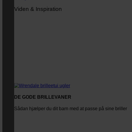
Viden & Inspiration
DE GODE BRILLEVANER
Sådan hjælper du dit barn med at passe på sine briller