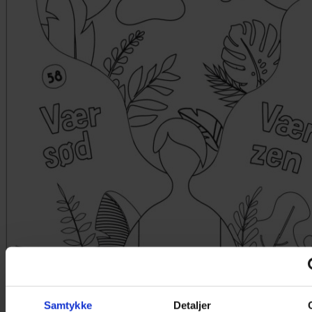
Samtykke
Detaljer