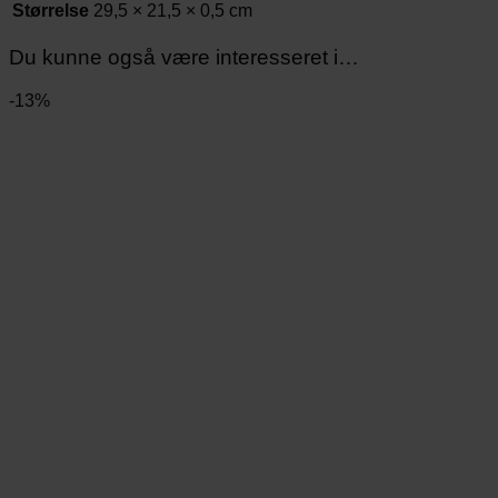
Størrelse
29,5 × 21,5 × 0,5 cm
Du kunne også være interesseret i…
-13%