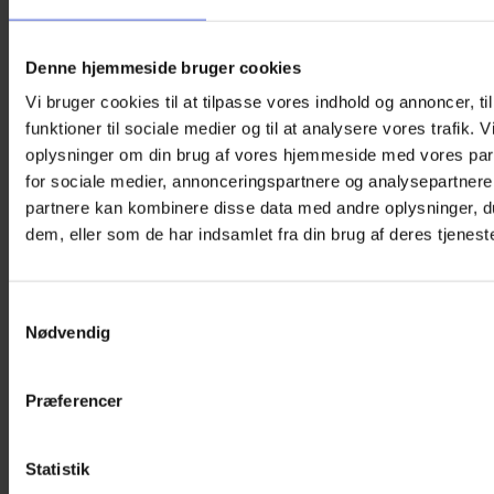
Denne hjemmeside bruger cookies
Vi bruger cookies til at tilpasse vores indhold og annoncer, til
funktioner til sociale medier og til at analysere vores trafik. 
oplysninger om din brug af vores hjemmeside med vores par
for sociale medier, annonceringspartnere og analysepartnere
partnere kan kombinere disse data med andre oplysninger, du
dem, eller som de har indsamlet fra din brug af deres tjeneste
Samtykkevalg
Nødvendig
Præferencer
Statistik