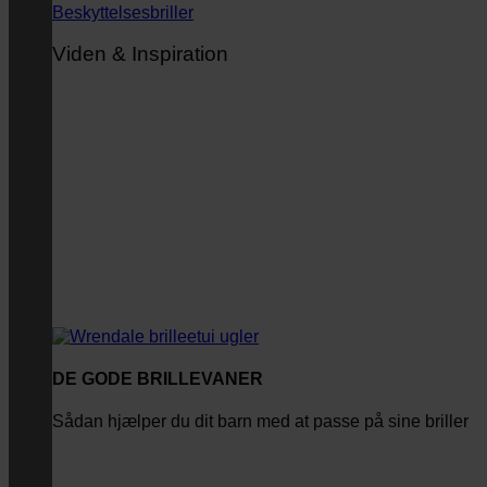
Beskyttelsesbriller
Viden & Inspiration
DE GODE BRILLEVANER
Sådan hjælper du dit barn med at passe på sine briller