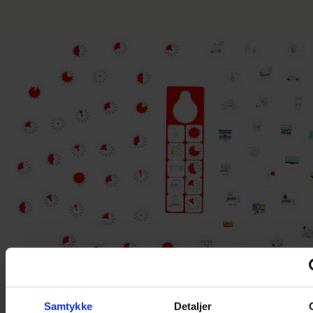
Samtykke
Detaljer