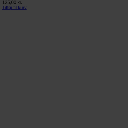
125,00
kr.
Tilføj til kurv