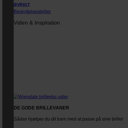
ØVRIGT
Beskyttelsesbriller
Viden & Inspiration
DE GODE BRILLEVANER
Sådan hjælper du dit barn med at passe på sine briller