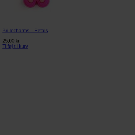
Brillecharms – Petals
25,00
kr.
Tilføj til kurv