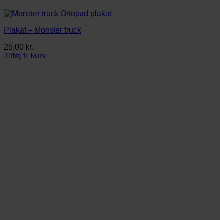
Plakat – Monster truck
25,00
kr.
Tilføj til kurv