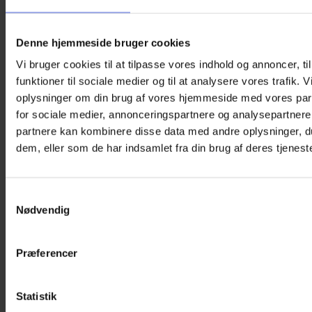
Denne hjemmeside bruger cookies
Vi bruger cookies til at tilpasse vores indhold og annoncer, til
funktioner til sociale medier og til at analysere vores trafik. 
oplysninger om din brug af vores hjemmeside med vores par
for sociale medier, annonceringspartnere og analysepartnere
partnere kan kombinere disse data med andre oplysninger, du
dem, eller som de har indsamlet fra din brug af deres tjeneste
Samtykkevalg
Nødvendig
Præferencer
Statistik