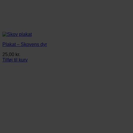
Plakat – Skovens dyr
25,00
kr.
Tilføj til kurv