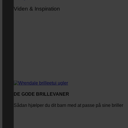
Viden & Inspiration
DE GODE BRILLEVANER
Sådan hjælper du dit barn med at passe på sine briller