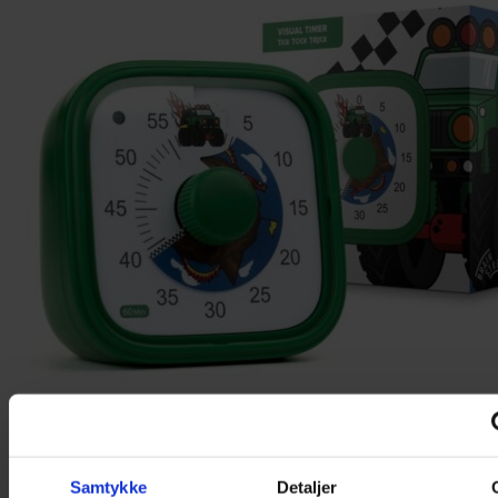
Samtykke
Detaljer