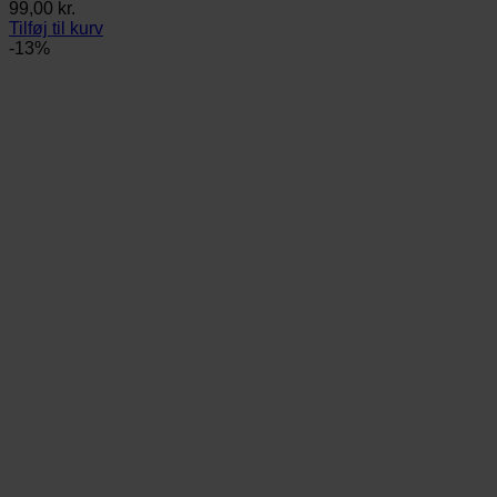
99,00
kr.
Tilføj til kurv
-13%