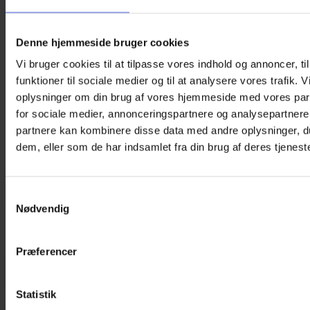
Denne hjemmeside bruger cookies
Vi bruger cookies til at tilpasse vores indhold og annoncer, til
funktioner til sociale medier og til at analysere vores trafik. 
oplysninger om din brug af vores hjemmeside med vores par
for sociale medier, annonceringspartnere og analysepartnere
partnere kan kombinere disse data med andre oplysninger, du
dem, eller som de har indsamlet fra din brug af deres tjeneste
Samtykkevalg
Nødvendig
Præferencer
Statistik