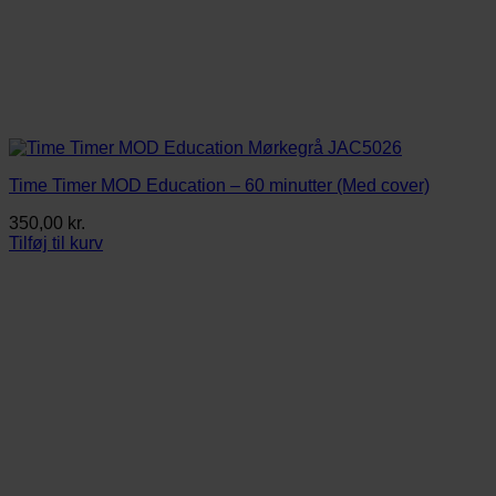
Time Timer MOD Education – 60 minutter (Med cover)
350,00
kr.
Tilføj til kurv