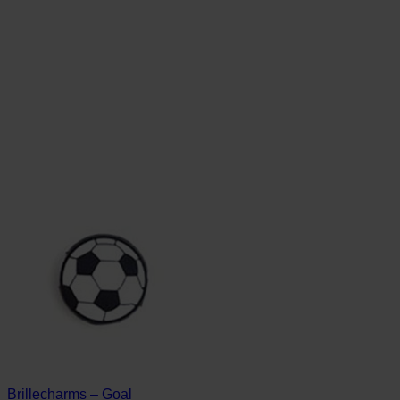
Brillecharms – Goal