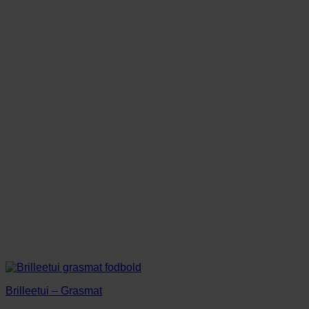
Brilleetui – Grasmat