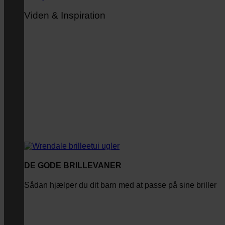
Viden & Inspiration
DE GODE BRILLEVANER
Sådan hjælper du dit barn med at passe på sine briller