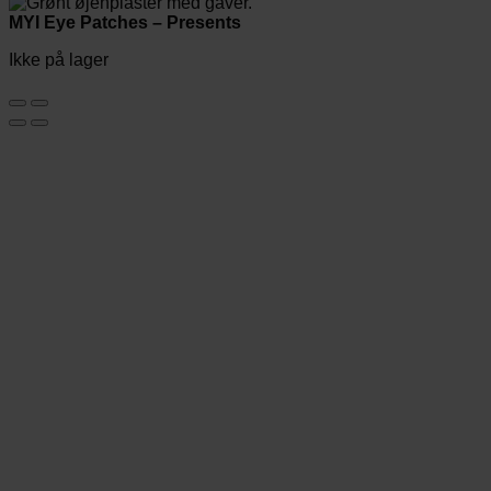
MYI Eye Patches – Presents
Ikke på lager