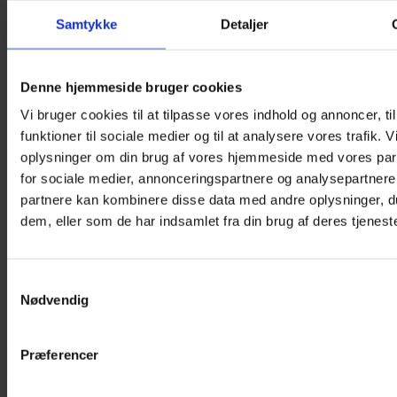
Samtykke
Detaljer
Denne hjemmeside bruger cookies
Vi bruger cookies til at tilpasse vores indhold og annoncer, til
funktioner til sociale medier og til at analysere vores trafik. 
oplysninger om din brug af vores hjemmeside med vores par
for sociale medier, annonceringspartnere og analysepartnere
partnere kan kombinere disse data med andre oplysninger, du
dem, eller som de har indsamlet fra din brug af deres tjeneste
Samtykkevalg
Nødvendig
Præferencer
MYI Eye Patches – Sport