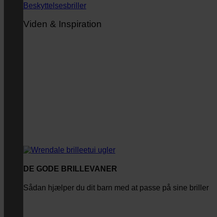
Beskyttelsesbriller
Viden & Inspiration
DE GODE BRILLEVANER
Sådan hjælper du dit barn med at passe på sine briller