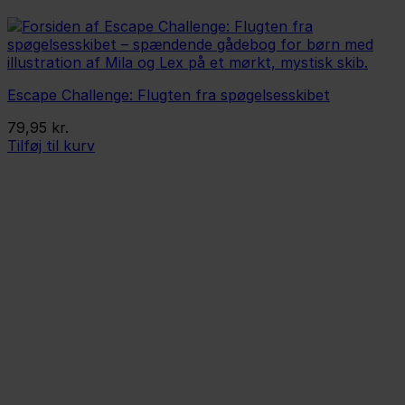
Escape Challenge: Flugten fra spøgelsesskibet
79,95
kr.
Tilføj til kurv