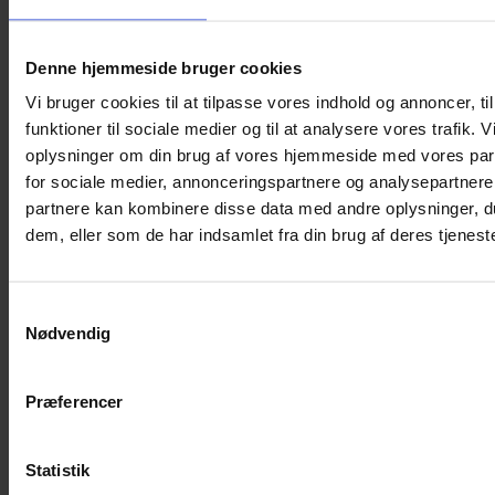
Denne hjemmeside bruger cookies
Vi bruger cookies til at tilpasse vores indhold og annoncer, til
funktioner til sociale medier og til at analysere vores trafik. 
oplysninger om din brug af vores hjemmeside med vores par
for sociale medier, annonceringspartnere og analysepartnere
partnere kan kombinere disse data med andre oplysninger, du
dem, eller som de har indsamlet fra din brug af deres tjeneste
Samtykkevalg
Nødvendig
Præferencer
Statistik