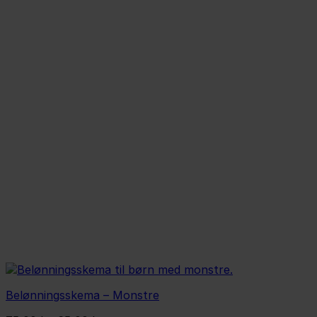
Belønningsskema – Monstre