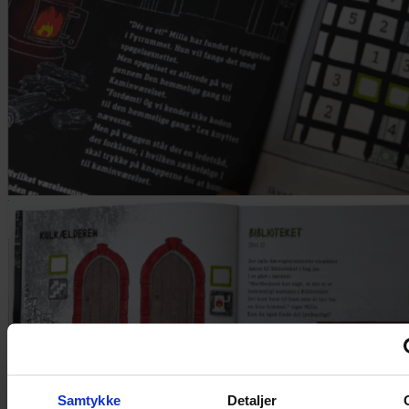
Samtykke
Detaljer