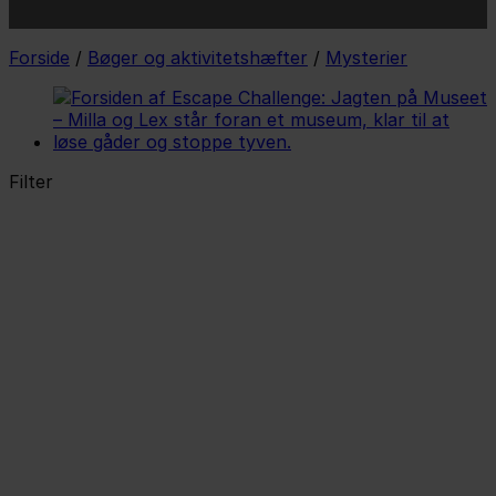
Forside
/
Bøger og aktivitetshæfter
/
Mysterier
Filter