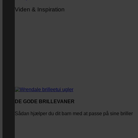
Viden & Inspiration
DE GODE BRILLEVANER
Sådan hjælper du dit barn med at passe på sine briller