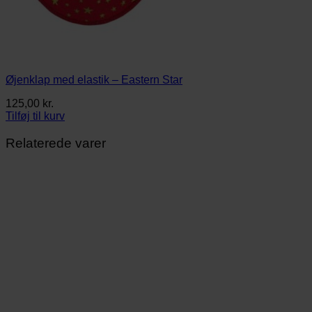
Øjenklap med elastik – Eastern Star
125,00
kr.
Tilføj til kurv
Relaterede varer