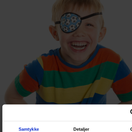
Samtykke
Detaljer