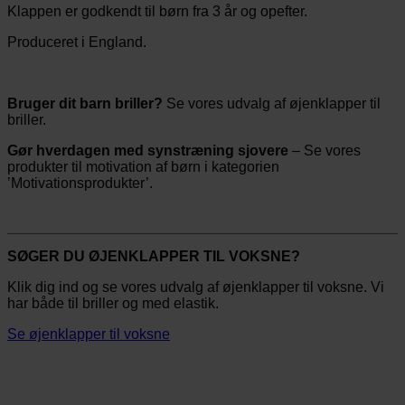
Klappen er godkendt til børn fra 3 år og opefter.
Produceret i England.
Bruger dit barn briller?
Se vores udvalg af øjenklapper til
briller.
Gør hverdagen med synstræning sjovere
– Se vores
produkter til motivation af børn i kategorien
’Motivationsprodukter’.
SØGER DU ØJENKLAPPER TIL VOKSNE?
Klik dig ind og se vores udvalg af øjenklapper til voksne. Vi
har både til briller og med elastik.
Se øjenklapper til voksne