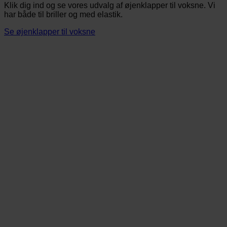
Klik dig ind og se vores udvalg af øjenklapper til voksne. Vi
har både til briller og med elastik.
Se øjenklapper til voksne