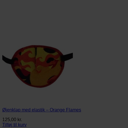
Øjenklap med elastik – Orange Flames
125,00
kr.
Tilføj til kurv