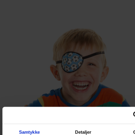
Samtykke
Detaljer