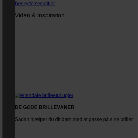
Beskyttelsesbriller
Viden & Inspiration
DE GODE BRILLEVANER
Sådan hjælper du dit barn med at passe på sine briller