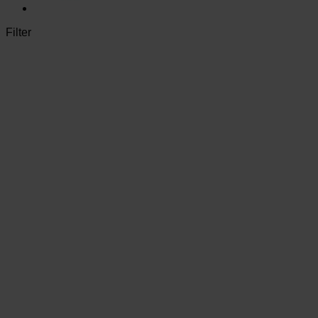
Filter