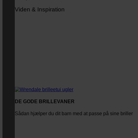
Viden & Inspiration
DE GODE BRILLEVANER
Sådan hjælper du dit barn med at passe på sine briller