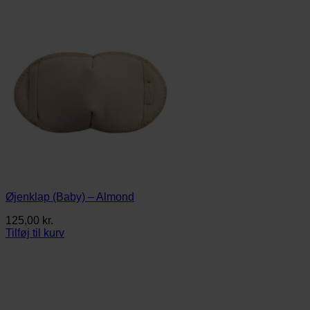
Øjenklap (Baby) – Almond
125,00
kr.
Tilføj til kurv