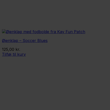
Øjenklap – Soccer Blues
125,00
kr.
Tilføj til kurv