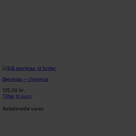
Øjenklap – Universe
125,00
kr.
Tilføj til kurv
Relaterede varer