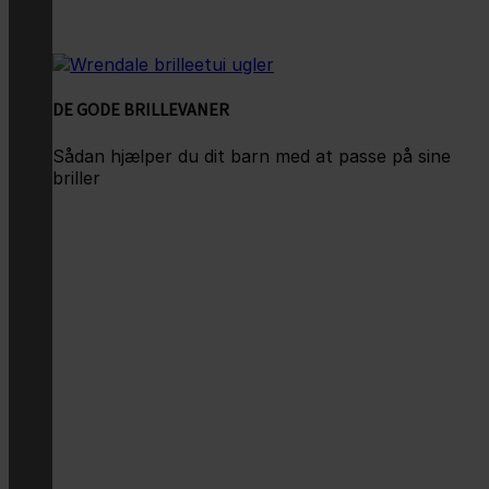
DE GODE BRILLEVANER
Sådan hjælper du dit barn med at passe på sine
briller