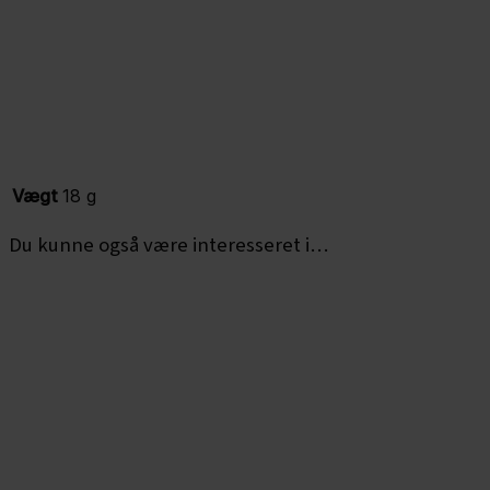
Vægt
18 g
Du kunne også være interesseret i…