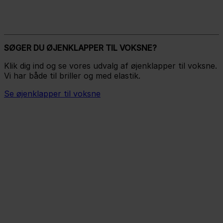
SØGER DU ØJENKLAPPER TIL VOKSNE?
Klik dig ind og se vores udvalg af øjenklapper til voksne.
Vi har både til briller og med elastik.
Se øjenklapper til voksne