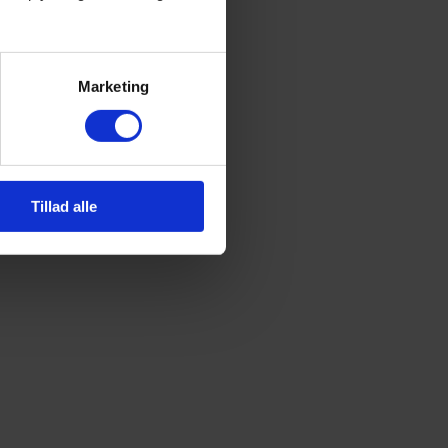
Marketing
Tillad alle