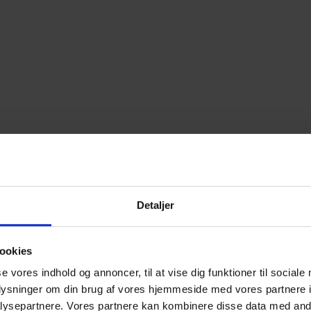
Detaljer
ookies
se vores indhold og annoncer, til at vise dig funktioner til sociale
oplysninger om din brug af vores hjemmeside med vores partnere i
ysepartnere. Vores partnere kan kombinere disse data med andr