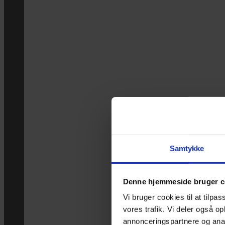
Samtykke
Denne hjemmeside bruger c
Vi bruger cookies til at tilpas
vores trafik. Vi deler også 
annonceringspartnere og anal