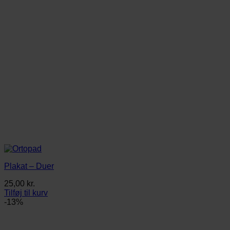
Plakat – Duer
25,00
kr.
Tilføj til kurv
-13%