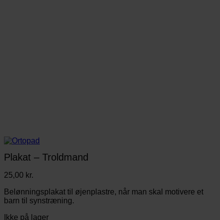
Plakat – Troldmand
25,00
kr.
Belønningsplakat til øjenplastre, når man skal motivere et
barn til synstræning.
Ikke på lager