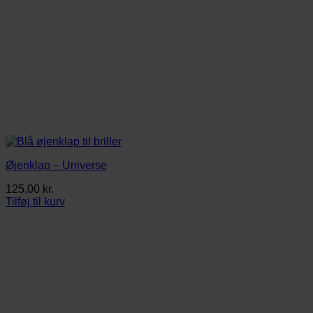
Øjenklap – Universe
125,00
kr.
Tilføj til kurv