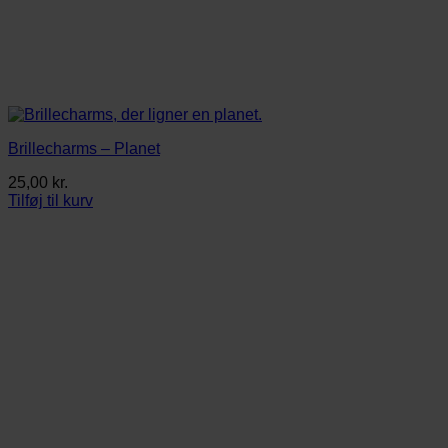
Brillecharms – Planet
25,00
kr.
Tilføj til kurv