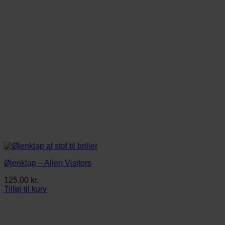
Øjenklap – Alien Visitors
125,00
kr.
Tilføj til kurv