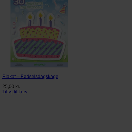
Plakat – Fødselsdagskage
25,00
kr.
Tilføj til kurv