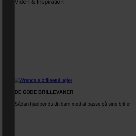
Viden & Inspiration
DE GODE BRILLEVANER
Sådan hjælper du dit barn med at passe på sine briller