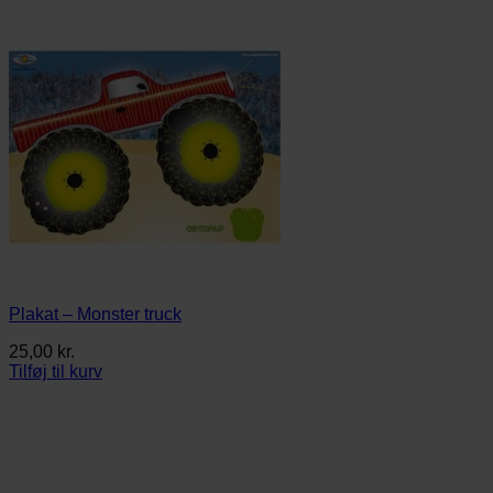
Plakat – Monster truck
25,00
kr.
Tilføj til kurv