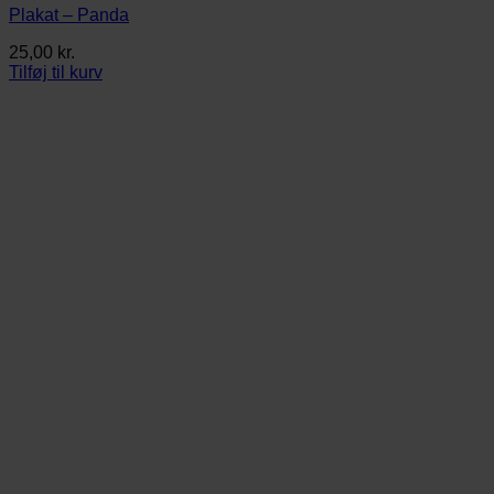
Plakat – Panda
25,00
kr.
Tilføj til kurv