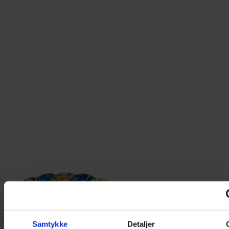
Samtykke
Detaljer