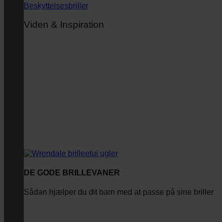
Beskyttelsesbriller
Viden & Inspiration
DE GODE BRILLEVANER
Sådan hjælper du dit barn med at passe på sine briller