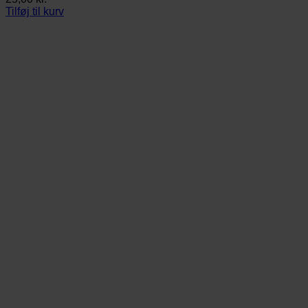
Tilføj til kurv