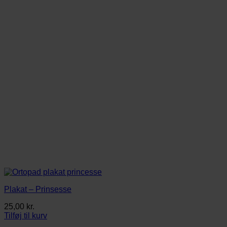
Plakat – Prinsesse
25,00
kr.
Tilføj til kurv