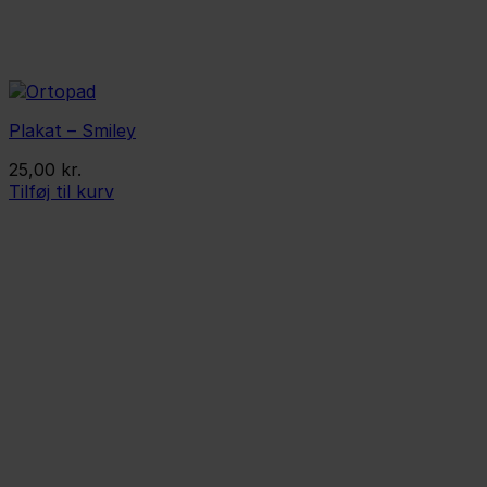
Plakat – Smiley
25,00
kr.
Tilføj til kurv