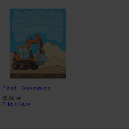
Plakat – Gravmaskine
25,00
kr.
Tilføj til kurv