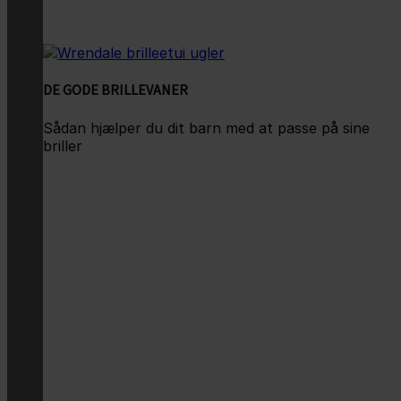
DE GODE BRILLEVANER
Sådan hjælper du dit barn med at passe på sine
briller