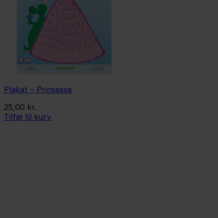
Plakat – Prinsesse
25,00
kr.
Tilføj til kurv