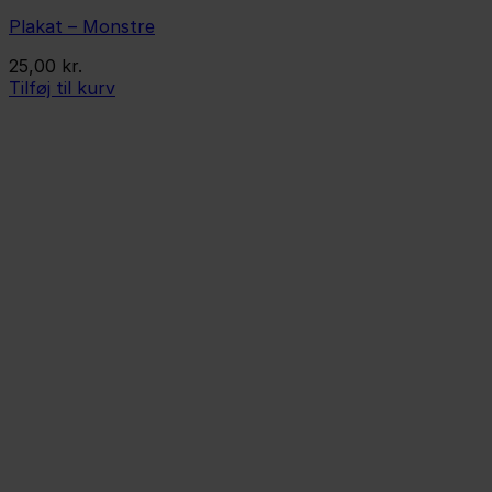
Plakat – Monstre
25,00
kr.
Tilføj til kurv