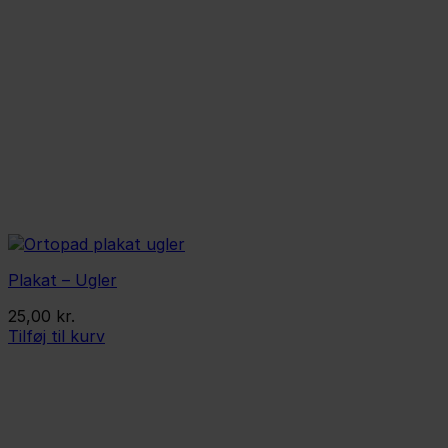
Plakat – Ugler
25,00
kr.
Tilføj til kurv