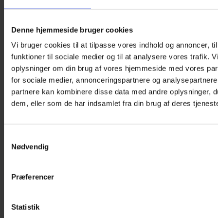
Denne hjemmeside bruger cookies
Vi bruger cookies til at tilpasse vores indhold og annoncer, til
funktioner til sociale medier og til at analysere vores trafik. 
oplysninger om din brug af vores hjemmeside med vores par
for sociale medier, annonceringspartnere og analysepartnere
partnere kan kombinere disse data med andre oplysninger, du
dem, eller som de har indsamlet fra din brug af deres tjeneste
Samtykkevalg
Nødvendig
Præferencer
Plakat – Monster truck
Statistik