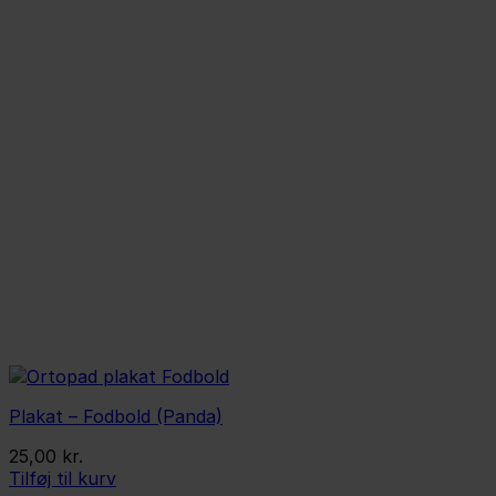
Plakat – Fodbold (Panda)
25,00
kr.
Tilføj til kurv