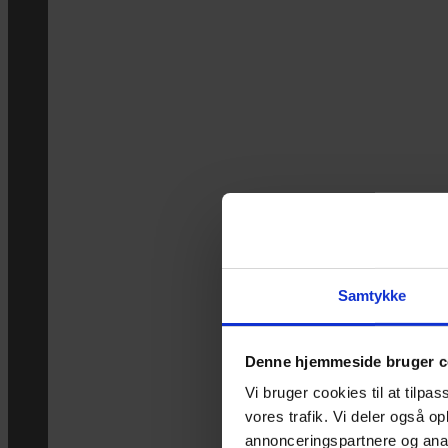
Samtykke
Denne hjemmeside bruger c
Vi bruger cookies til at tilpas
vores trafik. Vi deler også 
annonceringspartnere og anal