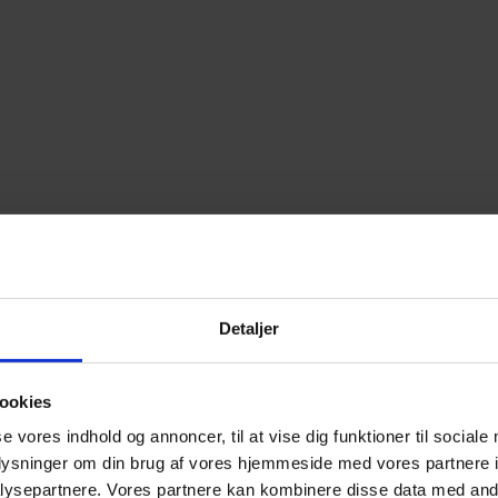
Detaljer
ookies
se vores indhold og annoncer, til at vise dig funktioner til sociale
oplysninger om din brug af vores hjemmeside med vores partnere i
ysepartnere. Vores partnere kan kombinere disse data med andr