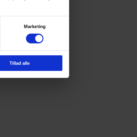
Marketing
Tillad alle