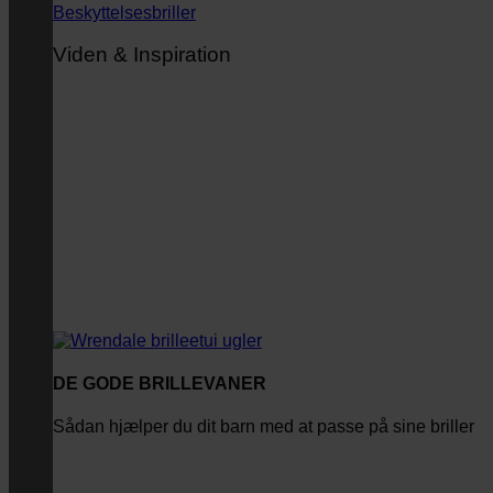
Beskyttelsesbriller
Viden & Inspiration
DE GODE BRILLEVANER
Sådan hjælper du dit barn med at passe på sine briller