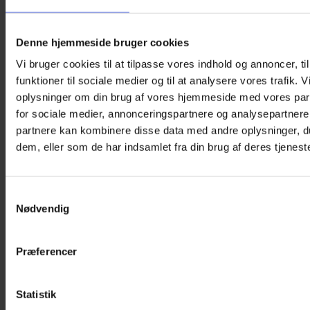
Denne hjemmeside bruger cookies
Vi bruger cookies til at tilpasse vores indhold og annoncer, til
funktioner til sociale medier og til at analysere vores trafik. 
oplysninger om din brug af vores hjemmeside med vores par
for sociale medier, annonceringspartnere og analysepartnere
partnere kan kombinere disse data med andre oplysninger, du
dem, eller som de har indsamlet fra din brug af deres tjeneste
Samtykkevalg
Nødvendig
Præferencer
Statistik