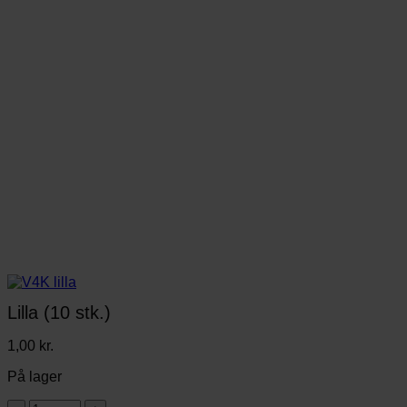
Lilla (10 stk.)
1,00
kr.
På lager
Lilla