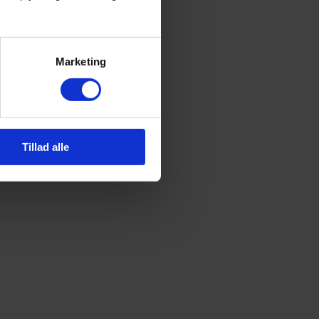
Marketing
Tillad alle