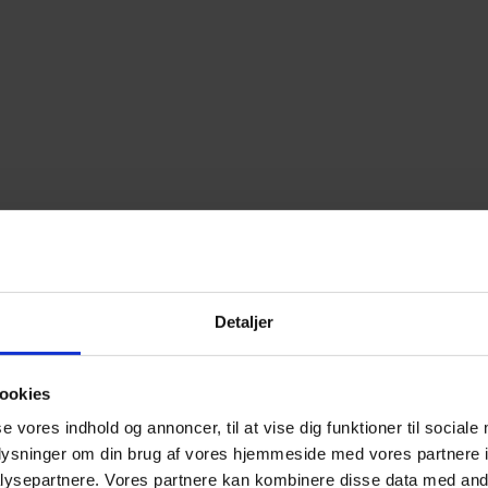
Detaljer
ookies
se vores indhold og annoncer, til at vise dig funktioner til sociale
oplysninger om din brug af vores hjemmeside med vores partnere i
ysepartnere. Vores partnere kan kombinere disse data med andr