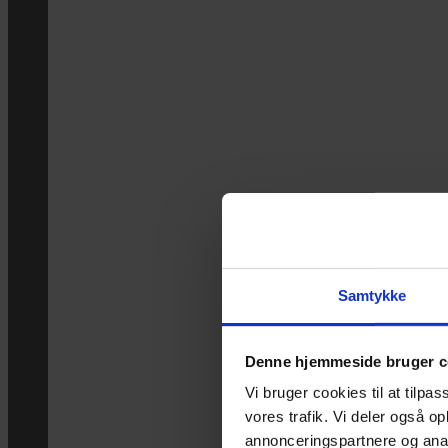
Samtykke
Denne hjemmeside bruger c
Vi bruger cookies til at tilpas
vores trafik. Vi deler også 
annonceringspartnere og anal