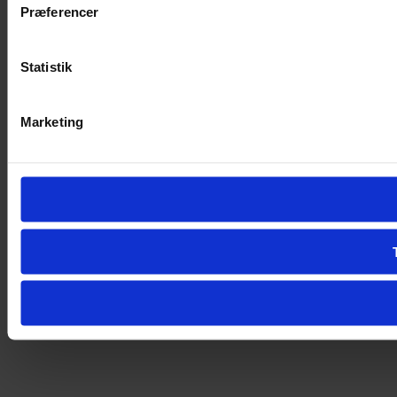
Præferencer
Statistik
Marketing