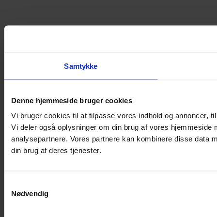
Samtykke
Denne hjemmeside bruger cookies
Vi bruger cookies til at tilpasse vores indhold og annoncer, til 
Vi deler også oplysninger om din brug af vores hjemmeside 
analysepartnere. Vores partnere kan kombinere disse data me
din brug af deres tjenester.
Samtykkevalg
Nødvendig