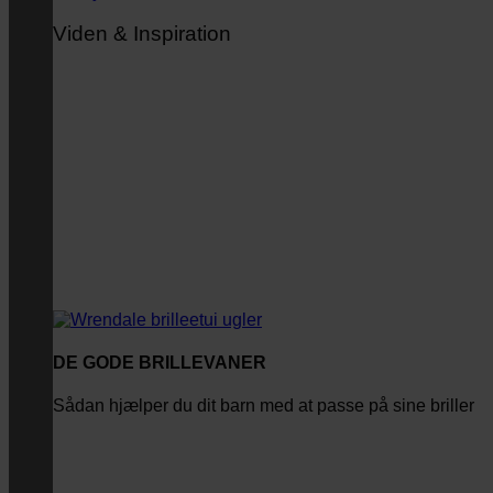
Viden & Inspiration
DE GODE BRILLEVANER
Sådan hjælper du dit barn med at passe på sine briller