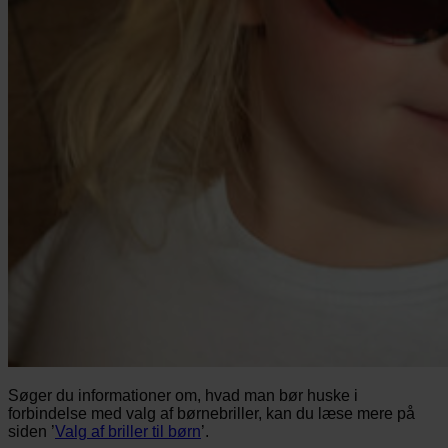
Søger du informationer om, hvad man bør huske i
forbindelse med valg af børnebriller, kan du læse mere på
siden ’
Valg af briller til børn
’.