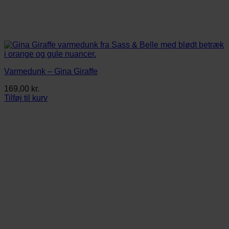
Varmedunk – Gina Giraffe
169,00
kr.
Tilføj til kurv