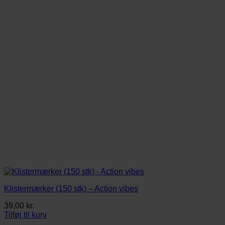
Klistermærker (150 stk) – Action vibes
39,00
kr.
Tilføj til kurv