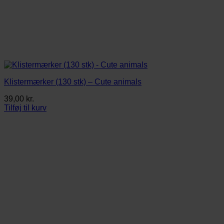
Klistermærker (130 stk) – Cute animals
39,00
kr.
Tilføj til kurv