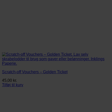
Scratch-off Vouchers – Golden Ticket
45,00
kr.
Tilføj til kurv