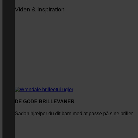
Viden & Inspiration
DE GODE BRILLEVANER
Sådan hjælper du dit barn med at passe på sine briller