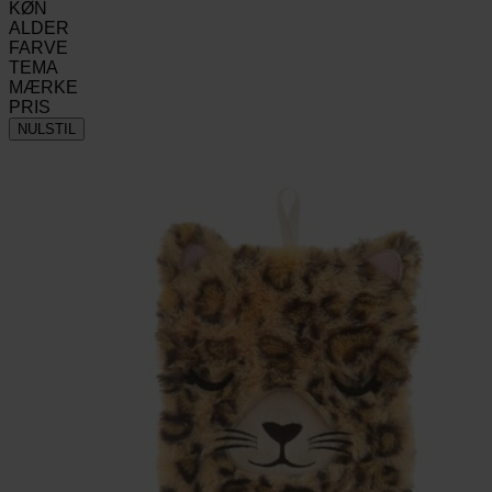
KØN
ALDER
FARVE
TEMA
MÆRKE
PRIS