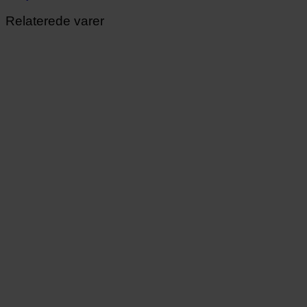
Relaterede varer