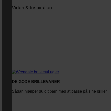
Viden & Inspiration
DE GODE BRILLEVANER
Sådan hjælper du dit barn med at passe på sine briller