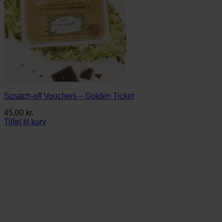
Scratch-off Vouchers – Golden Ticket
45,00
kr.
Tilføj til kurv