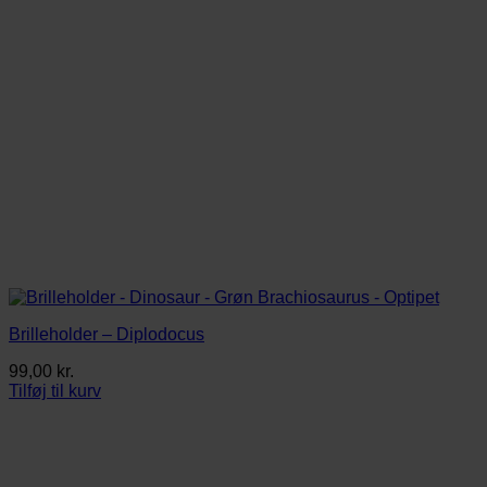
Brilleholder – Diplodocus
99,00
kr.
Tilføj til kurv