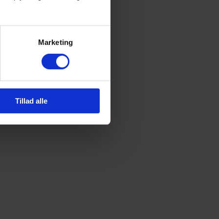
Marketing
Tillad alle