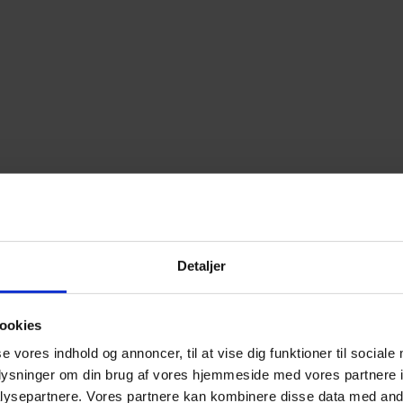
Detaljer
ookies
se vores indhold og annoncer, til at vise dig funktioner til sociale
oplysninger om din brug af vores hjemmeside med vores partnere i
ysepartnere. Vores partnere kan kombinere disse data med andr