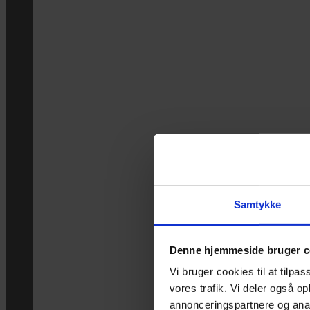
Samtykke
Denne hjemmeside bruger c
Vi bruger cookies til at tilpas
vores trafik. Vi deler også 
annonceringspartnere og anal