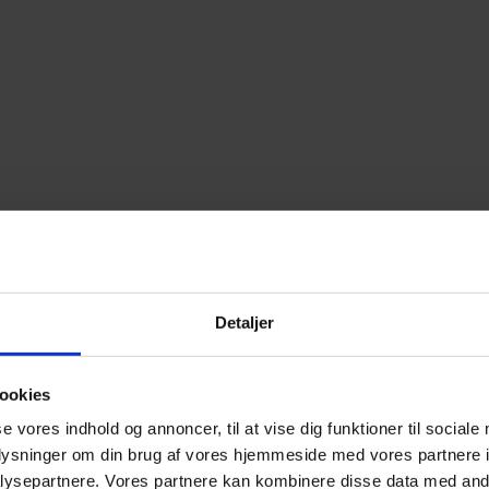
Detaljer
ookies
se vores indhold og annoncer, til at vise dig funktioner til sociale
oplysninger om din brug af vores hjemmeside med vores partnere i
ysepartnere. Vores partnere kan kombinere disse data med andr