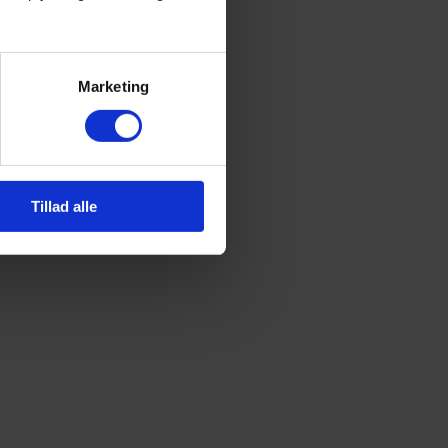
Marketing
Tillad alle