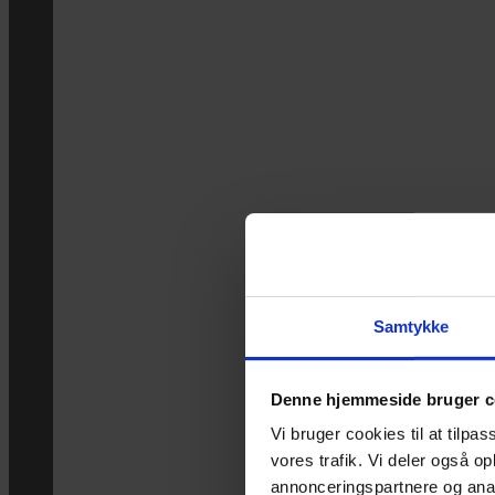
Samtykke
Denne hjemmeside bruger c
Vi bruger cookies til at tilpas
vores trafik. Vi deler også 
annonceringspartnere og anal