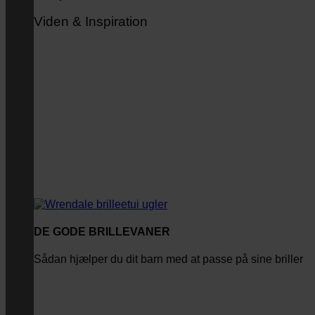
Viden & Inspiration
DE GODE BRILLEVANER
Sådan hjælper du dit barn med at passe på sine briller