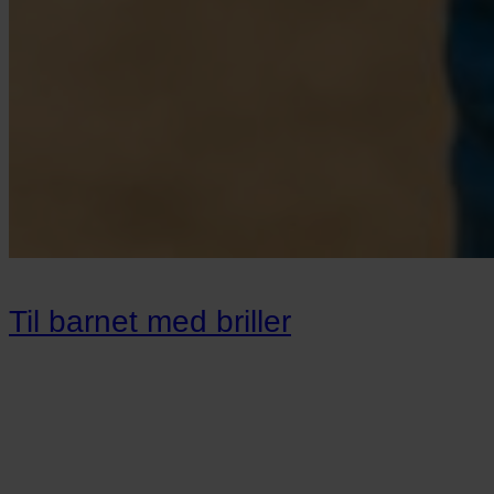
Til barnet med briller