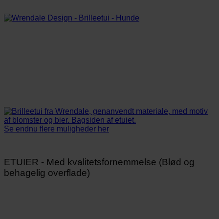
Se endnu flere muligheder her
ETUIER - Med kvalitetsfornemmelse (Blød og
behagelig overflade)