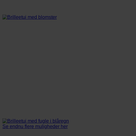
Se endnu flere muligheder her