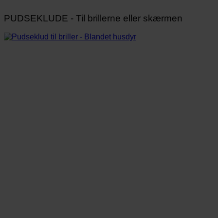
PUDSEKLUDE - Til brillerne eller skærmen