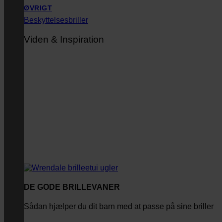
ØVRIGT
Beskyttelsesbriller
Viden & Inspiration
DE GODE BRILLEVANER
Sådan hjælper du dit barn med at passe på sine briller