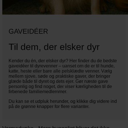
GAVEIDÉER
Til dem, der elsker dyr
Kender du én, der elsker dyr? Her finder du de bedste
gaveidéer til dyrevenner – uanset om de er til hunde,
katte, heste eller bare alle pelsklædte venner. Vælg
mellem sjove, søde og praktiske gaver, der bringer
glæde både til dyret og dets ejer. Gør næste gave
personlig og find noget, der viser kærligheden til de
firbenede familiemedlemmer.
Du kan se et udpluk herunder, og klikke dig videre ind
på de grønne knapper for flere varianter.