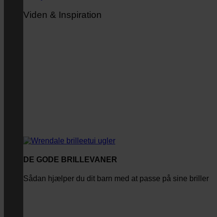
Viden & Inspiration
DE GODE BRILLEVANER
Sådan hjælper du dit barn med at passe på sine briller