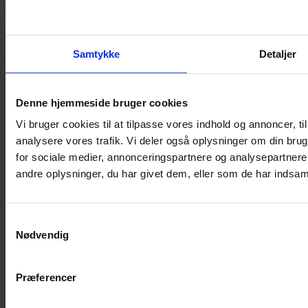
Samtykke
Detaljer
Denne hjemmeside bruger cookies
Vi bruger cookies til at tilpasse vores indhold og annoncer, til 
analysere vores trafik. Vi deler også oplysninger om din br
for sociale medier, annonceringspartnere og analysepartner
andre oplysninger, du har givet dem, eller som de har indsamle
Samtykkevalg
Nødvendig
Præferencer