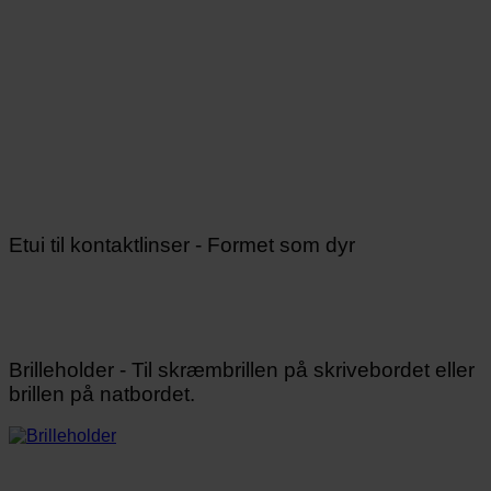
Etui til kontaktlinser - Formet som dyr
Brilleholder - Til skræmbrillen på skrivebordet eller
brillen på natbordet.