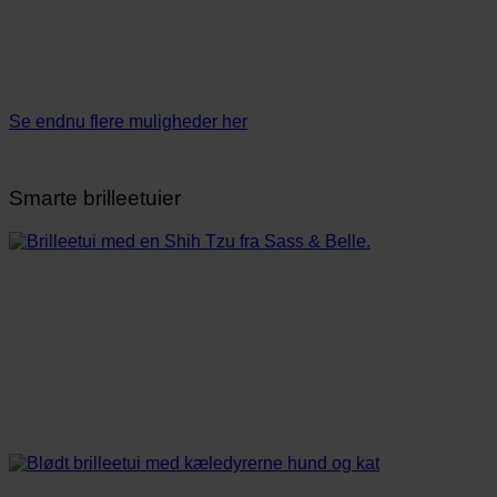
Se endnu flere muligheder her
Smarte brilleetuier