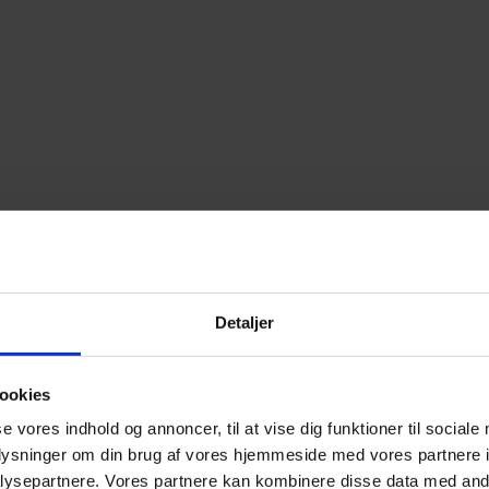
Detaljer
ookies
se vores indhold og annoncer, til at vise dig funktioner til sociale
oplysninger om din brug af vores hjemmeside med vores partnere i
ysepartnere. Vores partnere kan kombinere disse data med andr