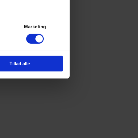
Marketing
Tillad alle