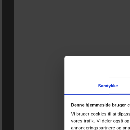
Samtykke
Denne hjemmeside bruger c
Vi bruger cookies til at tilpas
vores trafik. Vi deler også 
annonceringspartnere og anal