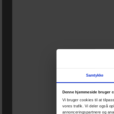
Samtykke
Denne hjemmeside bruger c
Vi bruger cookies til at tilpas
vores trafik. Vi deler også 
annonceringspartnere og anal