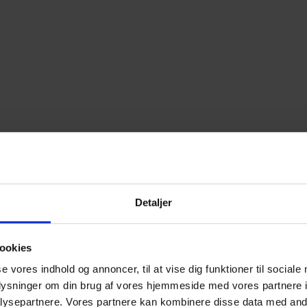
Detaljer
ookies
se vores indhold og annoncer, til at vise dig funktioner til sociale
oplysninger om din brug af vores hjemmeside med vores partnere i
ysepartnere. Vores partnere kan kombinere disse data med andr