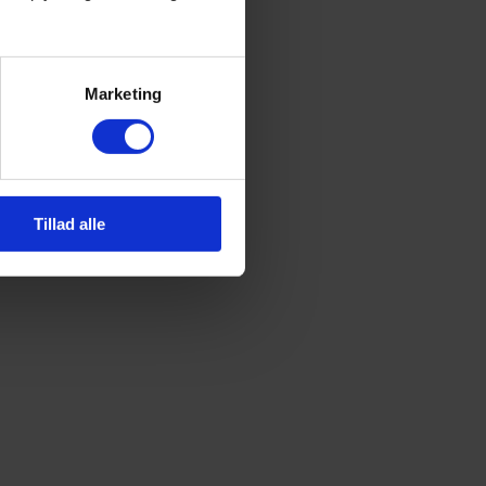
Marketing
Tillad alle