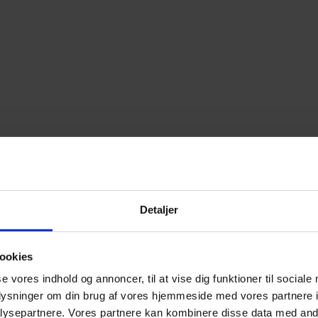
Detaljer
ookies
se vores indhold og annoncer, til at vise dig funktioner til sociale
oplysninger om din brug af vores hjemmeside med vores partnere i
ysepartnere. Vores partnere kan kombinere disse data med andr