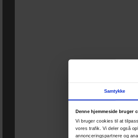
Samtykke
Denne hjemmeside bruger c
Vi bruger cookies til at tilpas
vores trafik. Vi deler også 
annonceringspartnere og anal