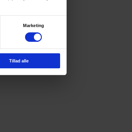
Marketing
Tillad alle