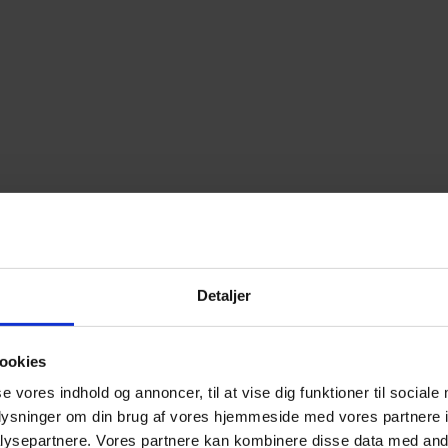
Detaljer
ookies
se vores indhold og annoncer, til at vise dig funktioner til sociale
oplysninger om din brug af vores hjemmeside med vores partnere i
ysepartnere. Vores partnere kan kombinere disse data med andr