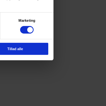
Marketing
Tillad alle