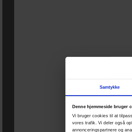
Samtykke
Denne hjemmeside bruger c
Vi bruger cookies til at tilpas
vores trafik. Vi deler også 
annonceringspartnere og anal