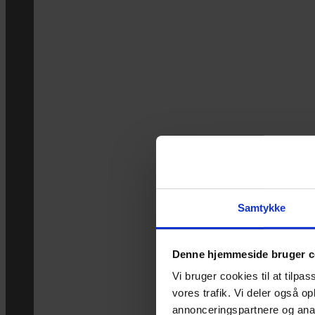
Samtykke
Denne hjemmeside bruger c
Vi bruger cookies til at tilpas
vores trafik. Vi deler også 
annonceringspartnere og anal