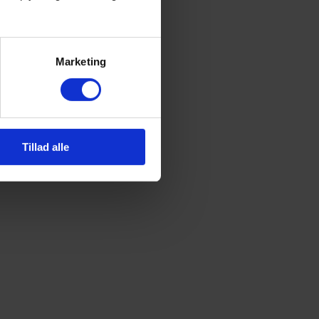
Marketing
Tillad alle