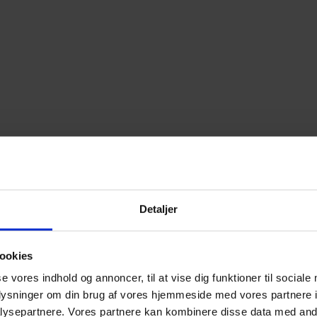
Detaljer
ookies
se vores indhold og annoncer, til at vise dig funktioner til sociale
oplysninger om din brug af vores hjemmeside med vores partnere i
ysepartnere. Vores partnere kan kombinere disse data med andr