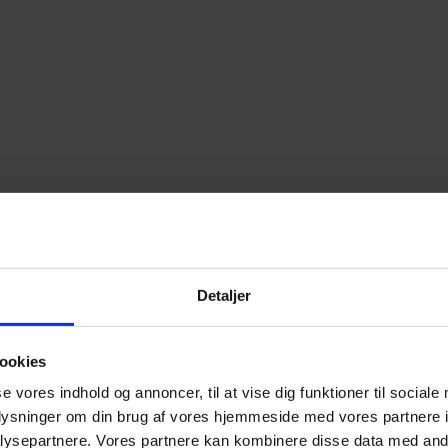
Detaljer
ookies
se vores indhold og annoncer, til at vise dig funktioner til sociale
oplysninger om din brug af vores hjemmeside med vores partnere i
ysepartnere. Vores partnere kan kombinere disse data med andr