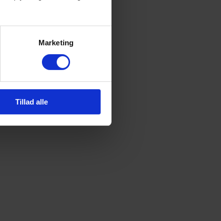
Marketing
Tillad alle