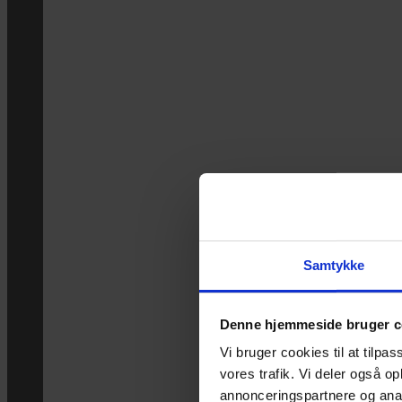
Samtykke
Denne hjemmeside bruger c
Vi bruger cookies til at tilpas
vores trafik. Vi deler også 
annonceringspartnere og anal