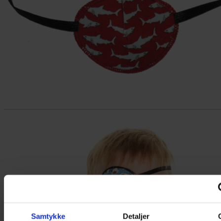
Samtykke
Detaljer