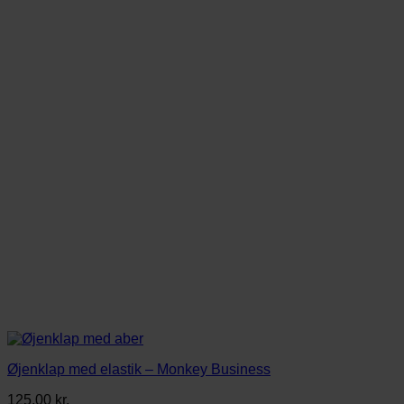
Øjenklap med elastik – Monkey Business
125,00
kr.