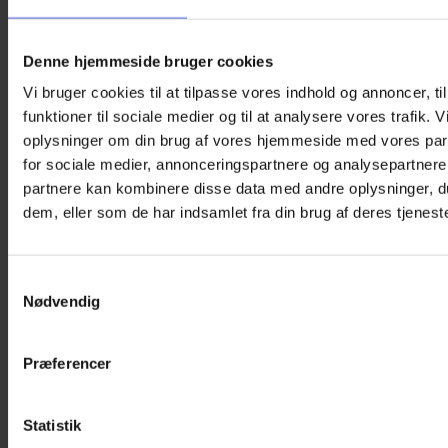
Denne hjemmeside bruger cookies
Vi bruger cookies til at tilpasse vores indhold og annoncer, til
funktioner til sociale medier og til at analysere vores trafik. 
oplysninger om din brug af vores hjemmeside med vores par
for sociale medier, annonceringspartnere og analysepartnere
partnere kan kombinere disse data med andre oplysninger, du
dem, eller som de har indsamlet fra din brug af deres tjeneste
Samtykkevalg
Nødvendig
Præferencer
Statistik
Øjenklap med elastik – Sharks