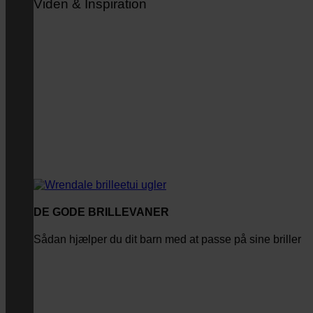
Viden & Inspiration
DE GODE BRILLEVANER
Sådan hjælper du dit barn med at passe på sine briller