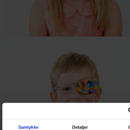
Samtykke
Detaljer