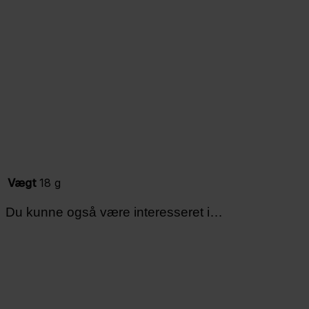
Vægt
18 g
Du kunne også være interesseret i…