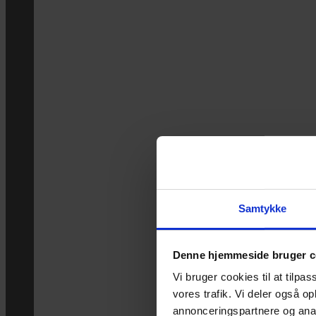
Samtykke
Denne hjemmeside bruger c
Vi bruger cookies til at tilpas
vores trafik. Vi deler også 
annonceringspartnere og anal