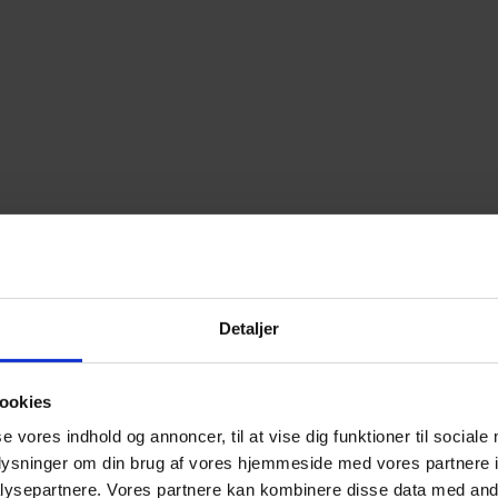
Detaljer
ookies
se vores indhold og annoncer, til at vise dig funktioner til sociale
oplysninger om din brug af vores hjemmeside med vores partnere i
ysepartnere. Vores partnere kan kombinere disse data med andr