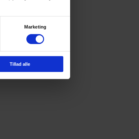
Marketing
Tillad alle