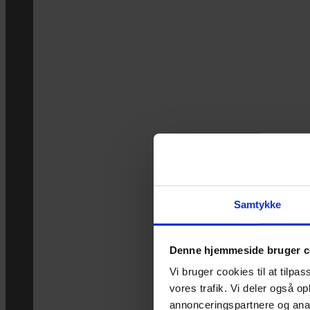
Samtykke
Denne hjemmeside bruger c
Vi bruger cookies til at tilpas
vores trafik. Vi deler også 
annonceringspartnere og anal