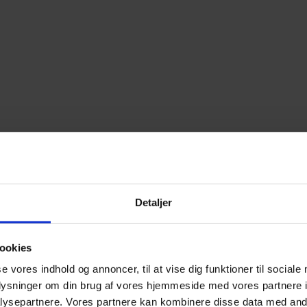
Detaljer
ookies
se vores indhold og annoncer, til at vise dig funktioner til sociale
oplysninger om din brug af vores hjemmeside med vores partnere i
ysepartnere. Vores partnere kan kombinere disse data med andr