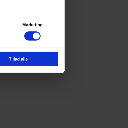
Marketing
Tillad alle