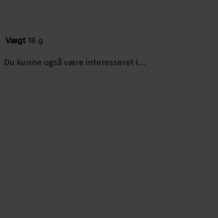
Vægt
18 g
Du kunne også være interesseret i…