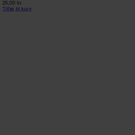
25,00
kr.
Tilføj til kurv