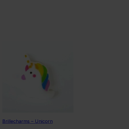
Brillecharms – Unicorn