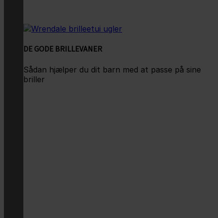
DE GODE BRILLEVANER
Sådan hjælper du dit barn med at passe på sine
briller