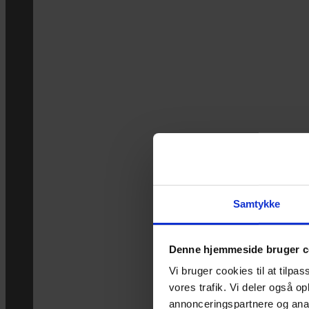
Samtykke
Denne hjemmeside bruger c
Vi bruger cookies til at tilpas
vores trafik. Vi deler også 
annonceringspartnere og anal