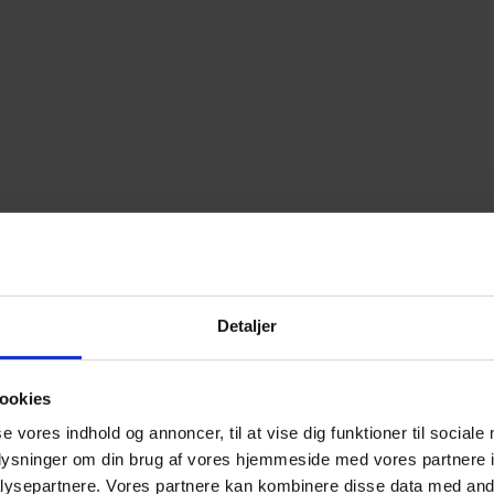
Detaljer
ookies
se vores indhold og annoncer, til at vise dig funktioner til sociale
oplysninger om din brug af vores hjemmeside med vores partnere i
ysepartnere. Vores partnere kan kombinere disse data med andr