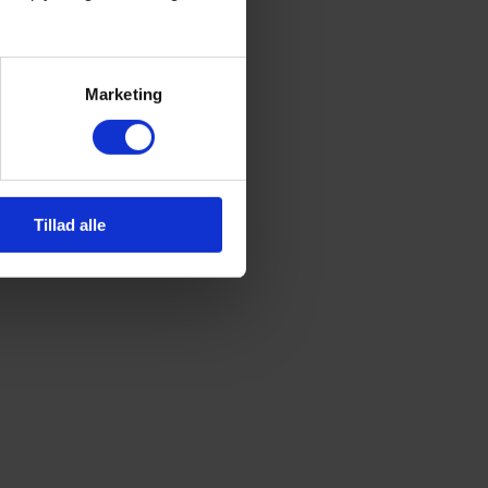
Marketing
Tillad alle