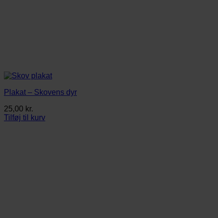
Plakat – Skovens dyr
25,00
kr.
Tilføj til kurv