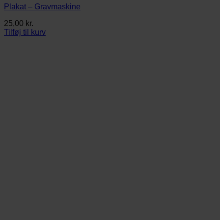
Plakat – Gravmaskine
25,00
kr.
Tilføj til kurv