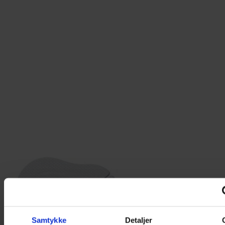
Samtykke
Detaljer