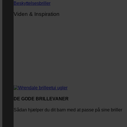
Beskyttelsesbriller
Viden & Inspiration
DE GODE BRILLEVANER
Sådan hjælper du dit barn med at passe på sine briller