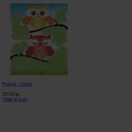
Plakat – Ugler
25,00
kr.
Tilføj til kurv