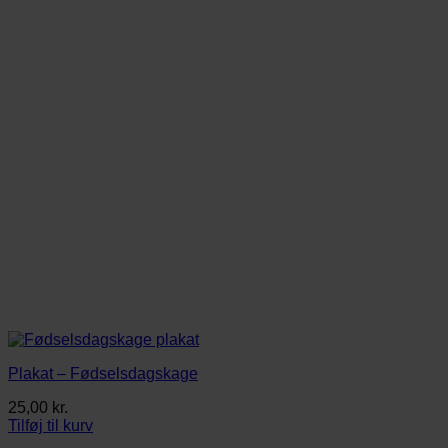
Plakat – Fødselsdagskage
25,00
kr.
Tilføj til kurv