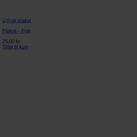
Plakat – Fisk
25,00
kr.
Tilføj til kurv