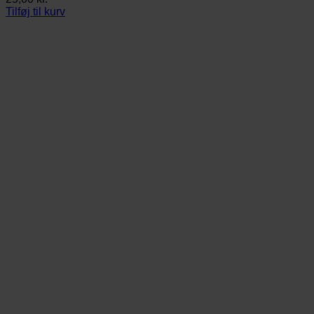
Tilføj til kurv