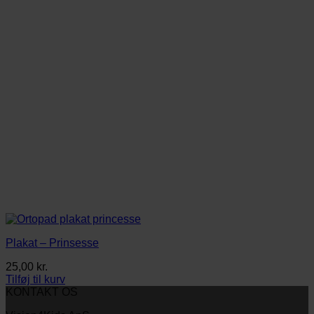
Plakat – Prinsesse
25,00
kr.
Tilføj til kurv
KONTAKT OS