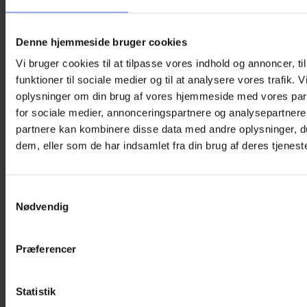
Denne hjemmeside bruger cookies
Vi bruger cookies til at tilpasse vores indhold og annoncer, til
funktioner til sociale medier og til at analysere vores trafik. 
oplysninger om din brug af vores hjemmeside med vores par
for sociale medier, annonceringspartnere og analysepartnere
partnere kan kombinere disse data med andre oplysninger, du
dem, eller som de har indsamlet fra din brug af deres tjeneste
Samtykkevalg
Nødvendig
Præferencer
Statistik