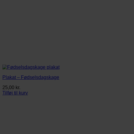
Plakat – Fødselsdagskage
25,00
kr.
Tilføj til kurv