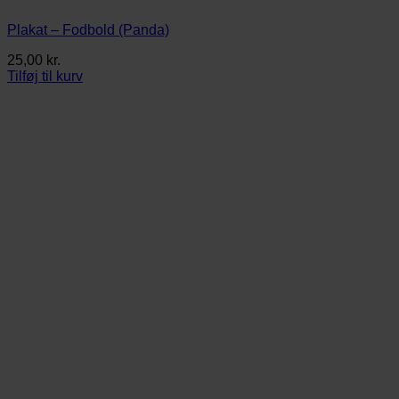
Plakat – Fodbold (Panda)
25,00
kr.
Tilføj til kurv