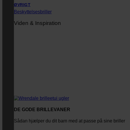
ØVRIGT
Beskyttelsesbriller
Viden & Inspiration
DE GODE BRILLEVANER
Sådan hjælper du dit barn med at passe på sine briller