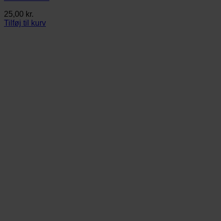
25,00
kr.
Tilføj til kurv