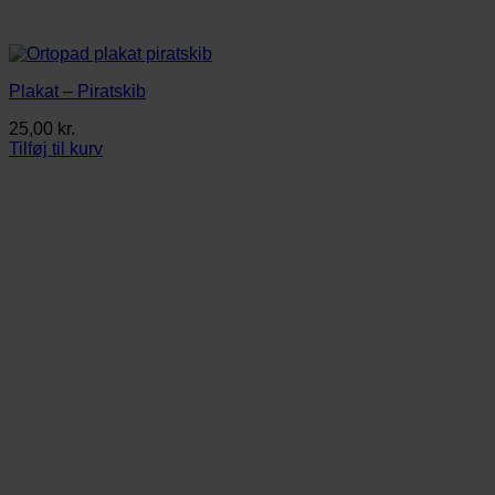
Plakat – Piratskib
25,00
kr.
Tilføj til kurv