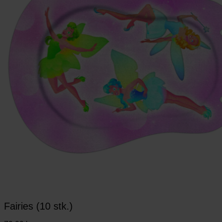
Fairies (10 stk.)