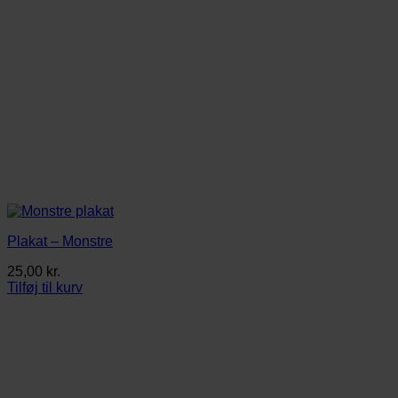
Plakat – Monstre
25,00
kr.
Tilføj til kurv