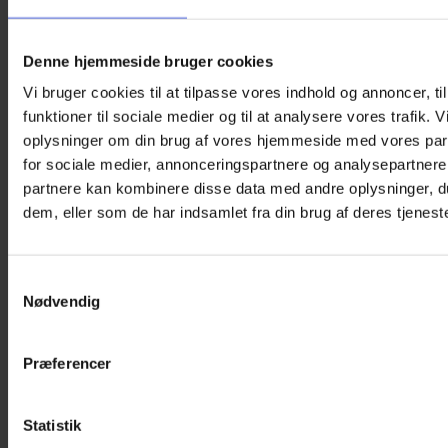
Denne hjemmeside bruger cookies
Vi bruger cookies til at tilpasse vores indhold og annoncer, til
funktioner til sociale medier og til at analysere vores trafik. 
oplysninger om din brug af vores hjemmeside med vores par
for sociale medier, annonceringspartnere og analysepartnere
partnere kan kombinere disse data med andre oplysninger, du
dem, eller som de har indsamlet fra din brug af deres tjeneste
Samtykkevalg
Nødvendig
Præferencer
Statistik