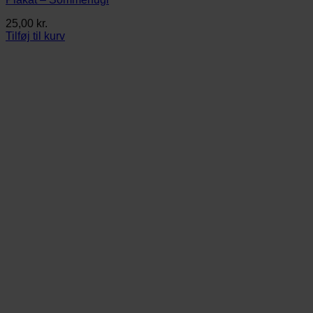
25,00
kr.
Tilføj til kurv