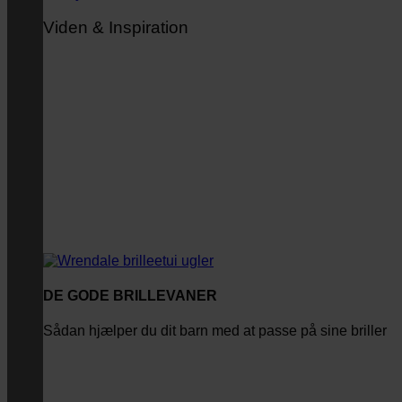
Viden & Inspiration
DE GODE BRILLEVANER
Sådan hjælper du dit barn med at passe på sine briller