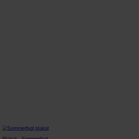
Plakat – Sommerfugl