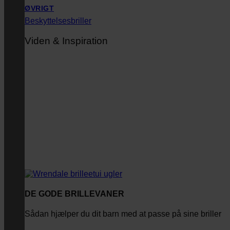
ØVRIGT
Beskyttelsesbriller
Viden & Inspiration
DE GODE BRILLEVANER
Sådan hjælper du dit barn med at passe på sine briller