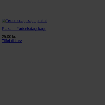
Plakat – Fødselsdagskage
25,00
kr.
Tilføj til kurv