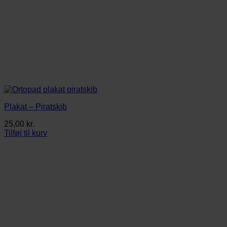
Plakat – Piratskib
25,00
kr.
Tilføj til kurv