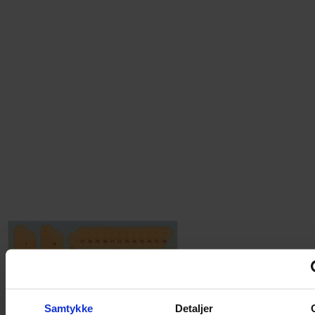
Samtykke
Detaljer