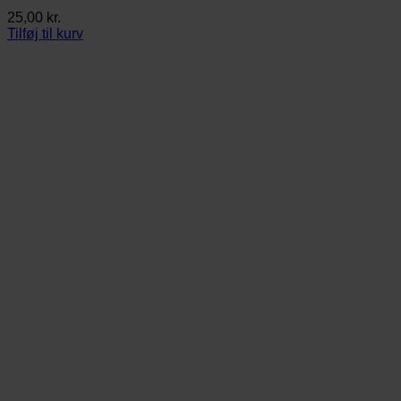
25,00
kr.
Tilføj til kurv