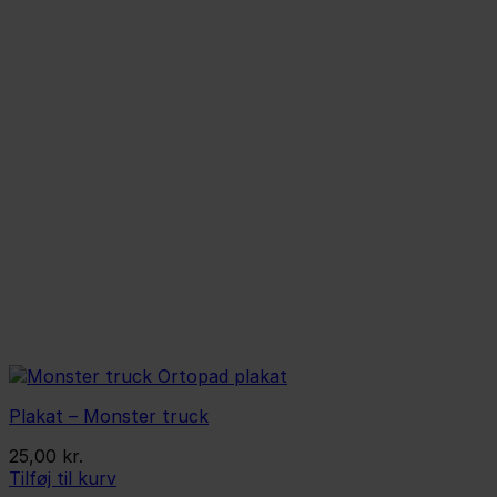
Plakat – Monster truck
25,00
kr.
Tilføj til kurv