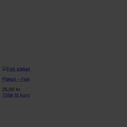
Plakat – Fisk
25,00
kr.
Tilføj til kurv