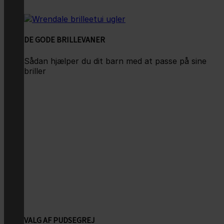
DE GODE BRILLEVANER
Sådan hjælper du dit barn med at passe på sine
briller
VALG AF PUDSEGREJ