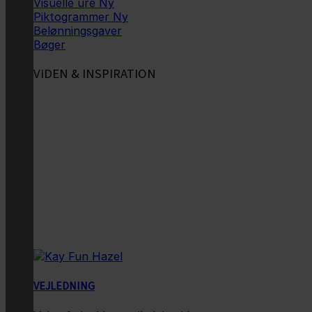
Visuelle ure
Piktogrammer
Belønningsgaver
Bøger
VIDEN & INSPIRATION
VEJLEDNING