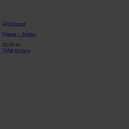
Plakat – Smiley
25,00
kr.
Tilføj til kurv