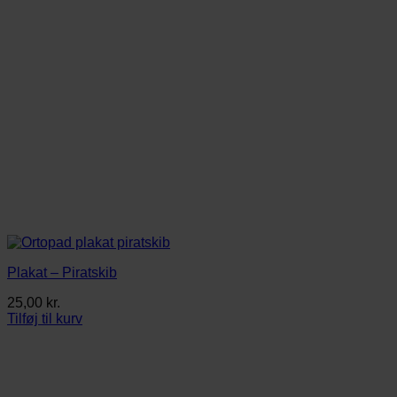
Plakat – Piratskib
25,00
kr.
Tilføj til kurv