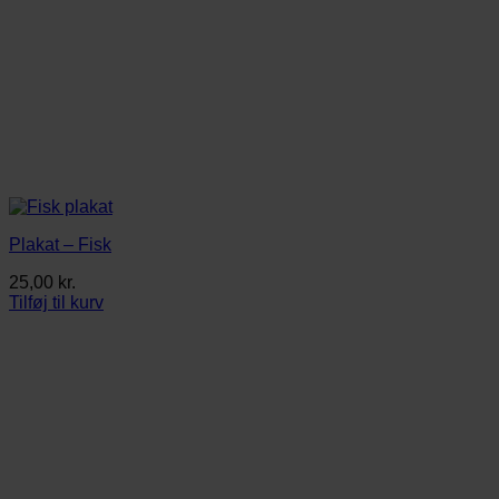
Plakat – Fisk
25,00
kr.
Tilføj til kurv