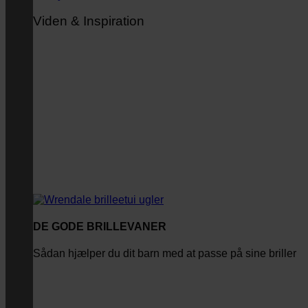
Viden & Inspiration
DE GODE BRILLEVANER
Sådan hjælper du dit barn med at passe på sine briller