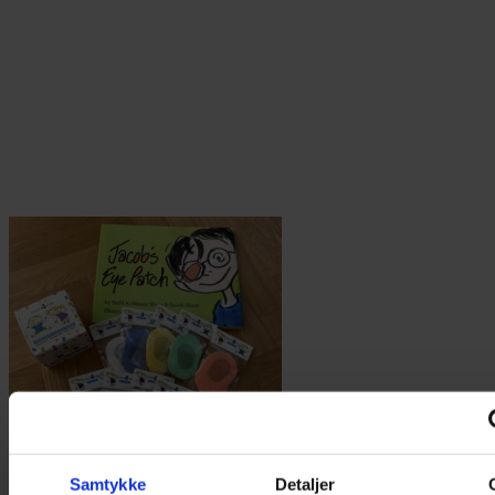
Samtykke
Detaljer