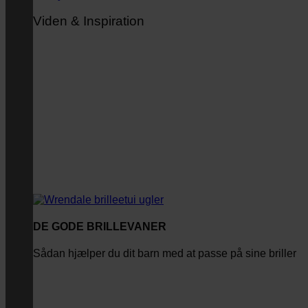
Viden & Inspiration
DE GODE BRILLEVANER
Sådan hjælper du dit barn med at passe på sine briller