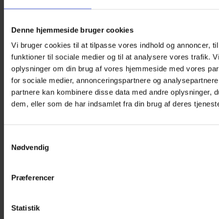
Denne hjemmeside bruger cookies
Vi bruger cookies til at tilpasse vores indhold og annoncer, til
funktioner til sociale medier og til at analysere vores trafik. 
oplysninger om din brug af vores hjemmeside med vores par
for sociale medier, annonceringspartnere og analysepartnere
partnere kan kombinere disse data med andre oplysninger, du
dem, eller som de har indsamlet fra din brug af deres tjeneste
Samtykkevalg
Nødvendig
Præferencer
Statistik