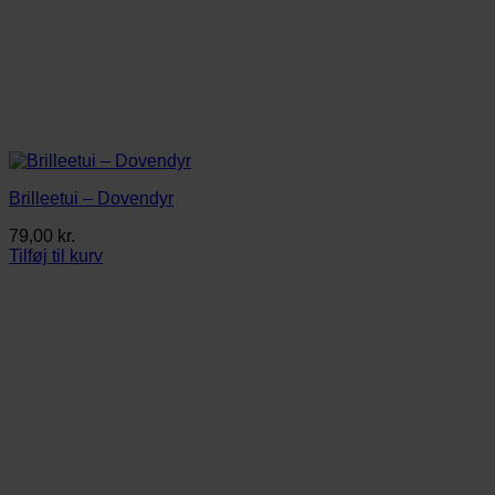
Brilleetui – Dovendyr
79,00
kr.
Tilføj til kurv