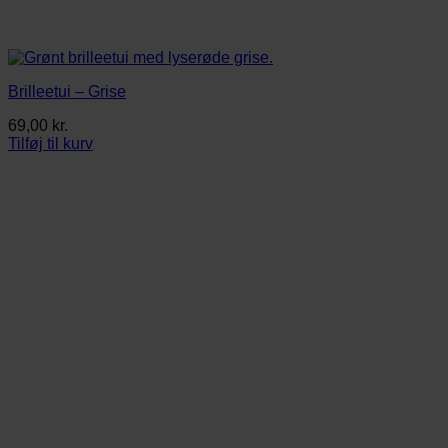
Brilleetui – Grise
69,00
kr.
Tilføj til kurv