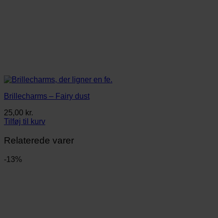
Brillecharms – Fairy dust
25,00
kr.
Tilføj til kurv
Relaterede varer
-13%