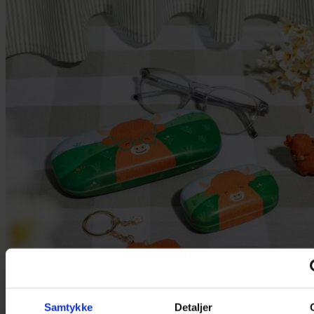
Samtykke
Detaljer