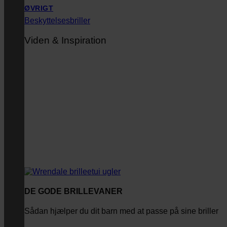
ØVRIGT
Beskyttelsesbriller
Viden & Inspiration
DE GODE BRILLEVANER
Sådan hjælper du dit barn med at passe på sine briller