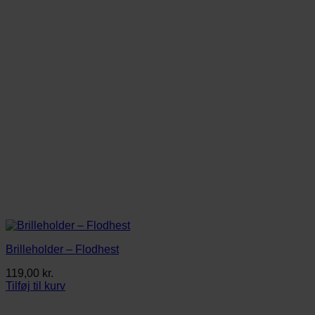
Brilleholder – Flodhest
119,00
kr.
Tilføj til kurv