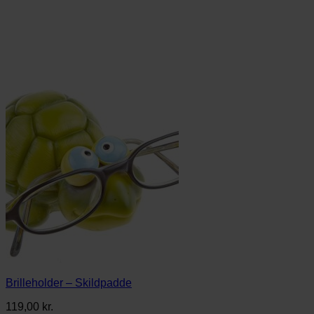
Brilleholder – Skildpadde
119,00
kr.