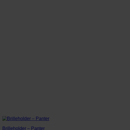
Brilleholder – Panter