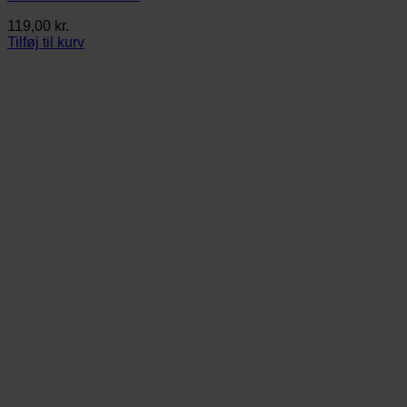
119,00
kr.
Tilføj til kurv