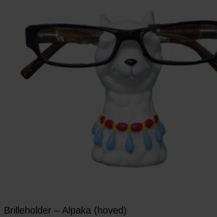
Brilleholder – Alpaka (hoved)