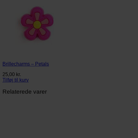
Brillecharms – Petals
25,00
kr.
Tilføj til kurv
Relaterede varer