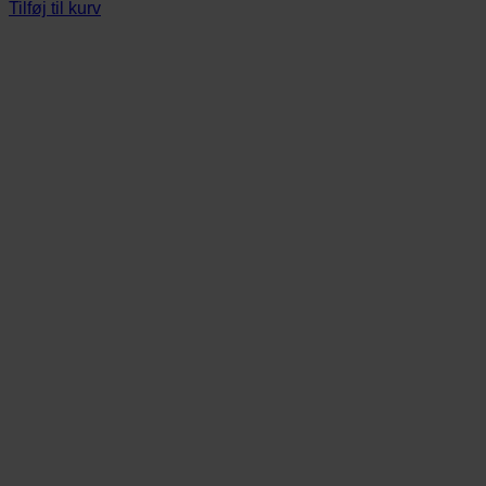
Tilføj til kurv