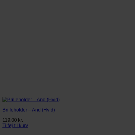
Brilleholder – And (Hvid)
119,00
kr.
Tilføj til kurv