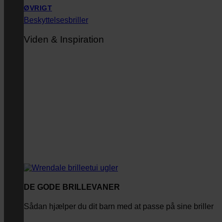
ØVRIGT
Beskyttelsesbriller
Viden & Inspiration
DE GODE BRILLEVANER
Sådan hjælper du dit barn med at passe på sine briller