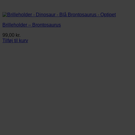
Brilleholder – Brontosaurus
99,00
kr.
Tilføj til kurv